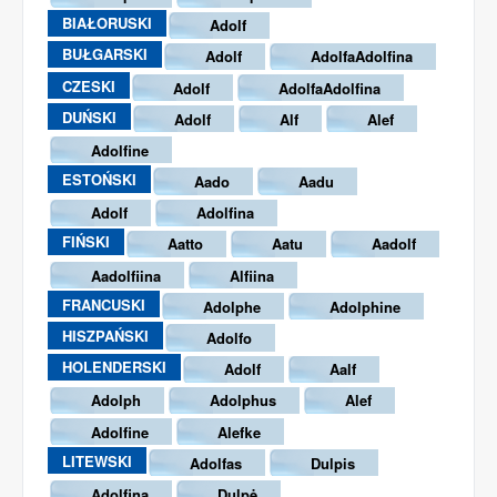
BIAŁORUSKI
Adolf
BUŁGARSKI
Adolf
AdolfaAdolfina
CZESKI
Adolf
AdolfaAdolfina
DUŃSKI
Adolf
Alf
Alef
Adolfine
ESTOŃSKI
Aado
Aadu
Adolf
Adolfina
FIŃSKI
Aatto
Aatu
Aadolf
Aadolfiina
Alfiina
FRANCUSKI
Adolphe
Adolphine
HISZPAŃSKI
Adolfo
HOLENDERSKI
Adolf
Aalf
Adolph
Adolphus
Alef
Adolfine
Alefke
LITEWSKI
Adolfas
Dulpis
Adolfina
Dulpė