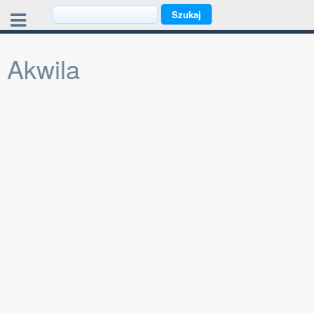
Akwila