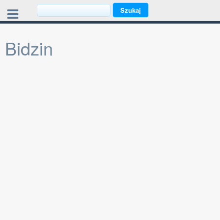
Bidzin