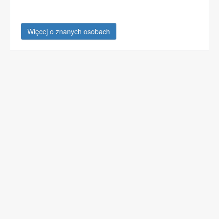
Więcej o znanych osobach