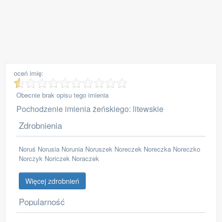
oceń imię:
Obecnie brak opisu tego imienia
Pochodzenie imienia żeńskiego: litewskie
Zdrobnienia
Noruś Norusia Norunia Noruszek Noreczek Noreczka Noreczko
Norczyk Noriczek Noraczek
Więcej zdrobnień
Popularność