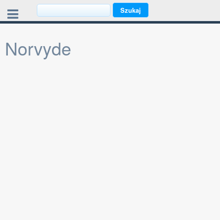
Norvyde