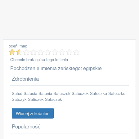
oceń imię:
Obecnie brak opisu tego imienia
Pochodzenie imienia żeńskiego: egipskie
Zdrobnienia
Satuś Satusia Satunia Satuszek Sateczek Sateczka Sateczko
Satczyk Saticzek Sataczek
Więcej zdrobnień
Popularność