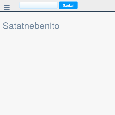
Satatnebenito