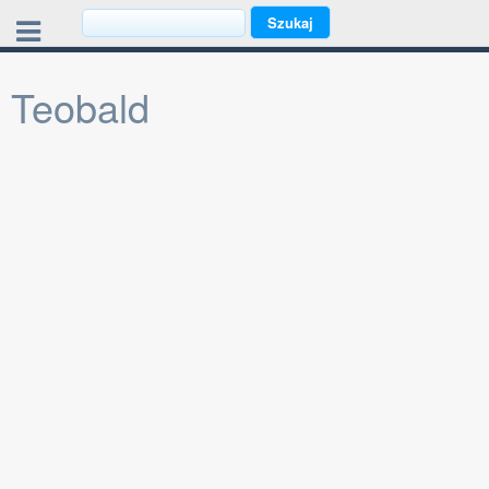
Teobald