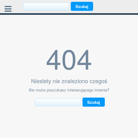
404
Niestety nie znaleziono czegoś
Ale może poszukasz interesującego imienia?