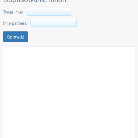
Twoje imię:
Imię partnera:
Sprawdź