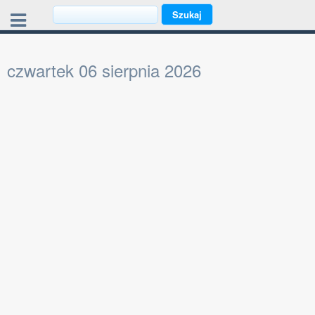
czwartek 06 sierpnia 2026