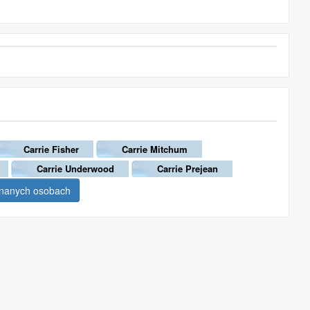
Carrie Fisher
Carrie Mitchum
Carrie Underwood
Carrie Prejean
znanych osobach