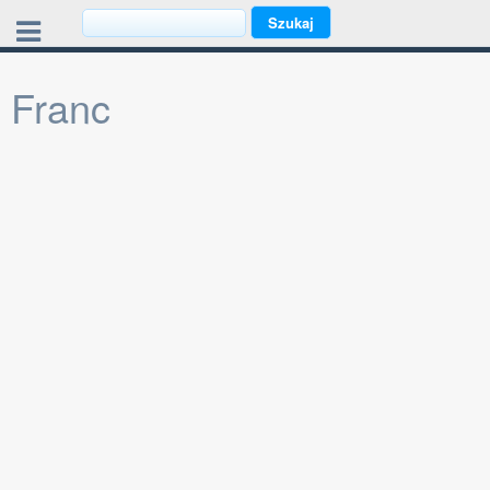
Franc