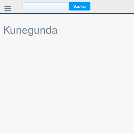
Kunegunda