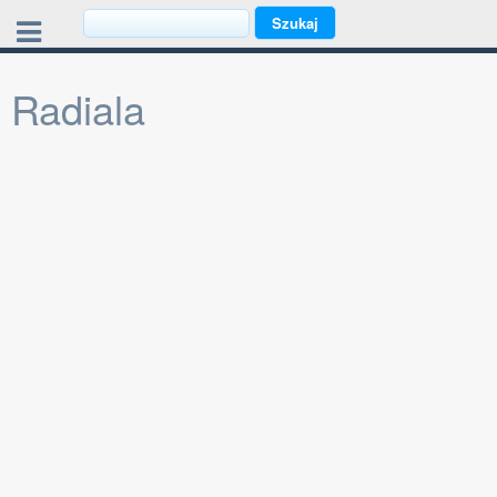
Radiala