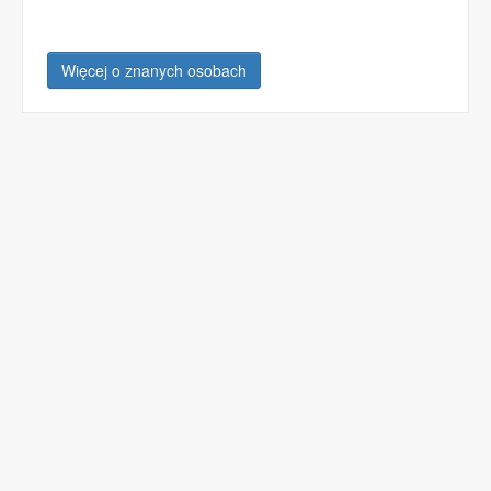
Więcej o znanych osobach