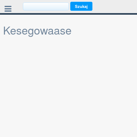
Kesegowaase